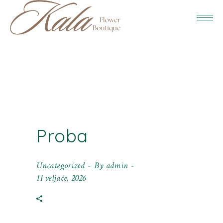
Proba
Uncategorized
By
admin
11 veljače, 2026