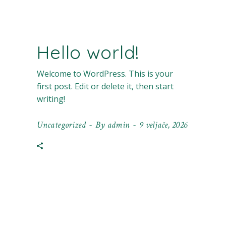
Hello world!
Welcome to WordPress. This is your
first post. Edit or delete it, then start
writing!
Uncategorized
By
admin
9 veljače, 2026